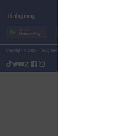
Tải ứng dụng
Copyright © 2025 - Trung tâm Xúc tiến Du lịch Tỉnh Lâm Đồng