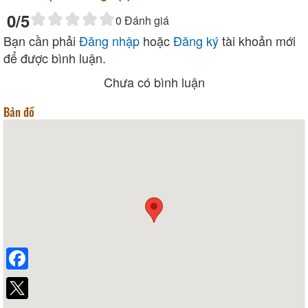
0
/5
0
Đánh giá
Bạn cần phải
Đăng nhập
hoặc
Đăng ký
tài khoản mới
để được bình luận.
Chưa có bình luận
Bản đồ
Facebook