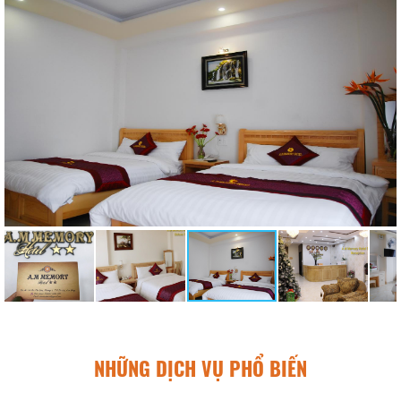
NHỮNG DỊCH VỤ PHỔ BIẾN