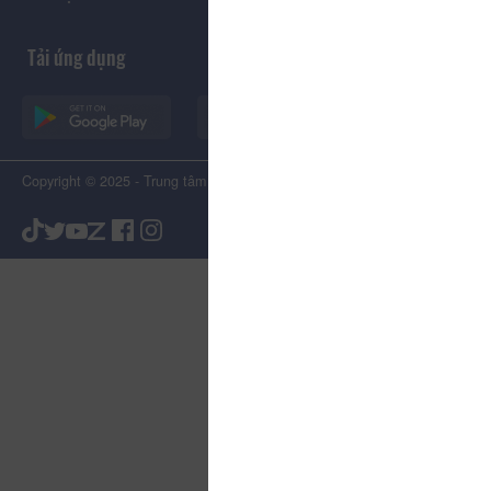
Tải ứng dụng
Copyright © 2025 - Trung tâm Xúc tiến Du lịch Tỉnh Lâm Đồng