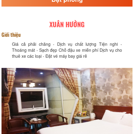
XUÂN HƯỞNG
Giới thiệu
Giá cả phải chăng - Dịch vụ chất lượng Tiện nghi -
Thoáng mát - Sạch đẹp Chỗ đậu xe miễn phí Dịch vụ cho
thuê xe các loại - Đặt vé máy bay giá rẻ