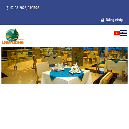
07-08-2026, 04:05:26
Đăng nhập