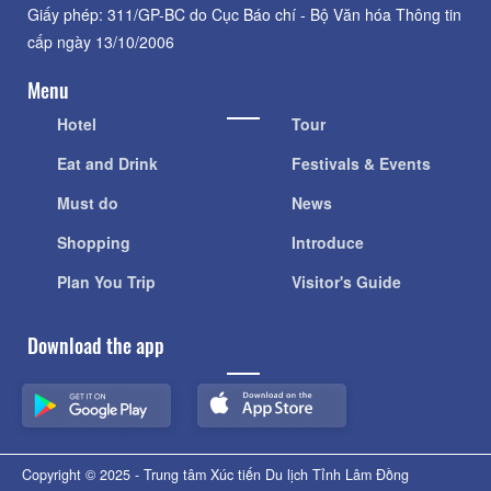
Giấy phép: 311/GP-BC do Cục Báo chí - Bộ Văn hóa Thông tin
cấp ngày 13/10/2006
Menu
Hotel
Tour
Eat and Drink
Festivals & Events
Must do
News
Shopping
Introduce
Plan You Trip
Visitor's Guide
Download the app
Copyright © 2025 - Trung tâm Xúc tiến Du lịch Tỉnh Lâm Đồng