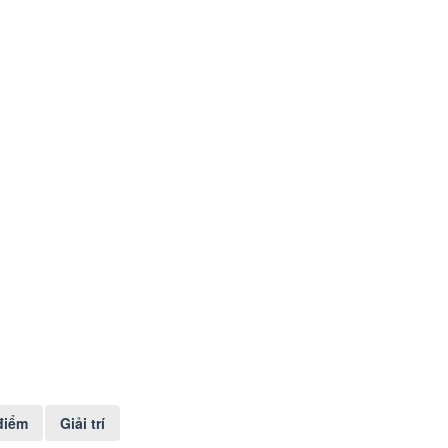
điểm
Giải trí