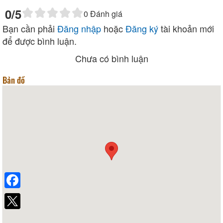
0
/5
0
Đánh giá
Bạn cần phải
Đăng nhập
hoặc
Đăng ký
tài khoản mới
để được bình luận.
Chưa có bình luận
Bản đồ
Facebook