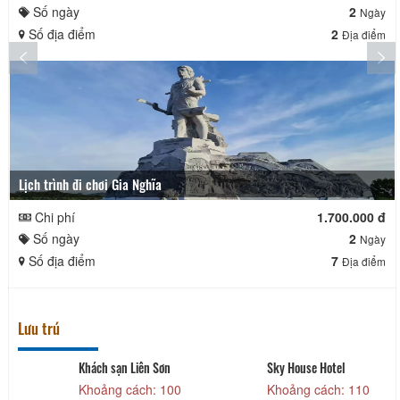
Số ngày
2
Ngày
Số địa điểm
2
Địa điểm
Lịch trình đi chơi Gia Nghĩa
Chi phí
1.700.000 đ
Số ngày
2
Ngày
Số địa điểm
7
Địa điểm
Lưu trú
Khách sạn Liên Sơn
Sky House Hotel
Khoảng cách: 100
Khoảng cách: 110