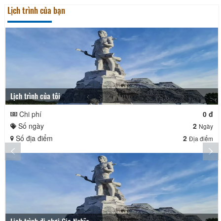
Lịch trình của bạn
Lịch trình của tôi
Chi phí
0 đ
Số ngày
2
Ngày
Số địa điểm
2
Địa điểm