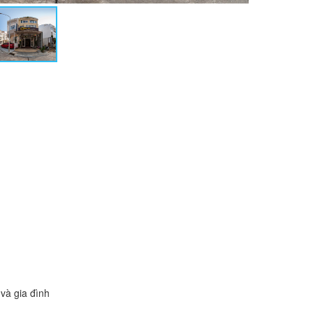
và gia đình