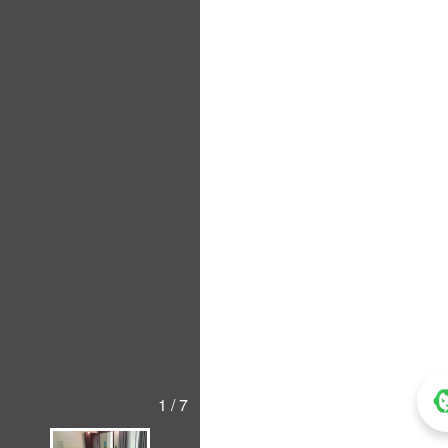
1 / 7