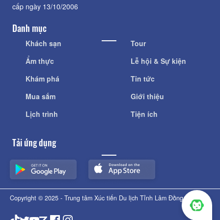
cấp ngày 13/10/2006
Danh mục
Khách sạn
Tour
Ẩm thực
Lễ hội & Sự kiện
Khám phá
Tin tức
Mua sắm
Giới thiệu
Lịch trình
Tiện ích
Tải ứng dụng
Copyright © 2025 - Trung tâm Xúc tiến Du lịch Tỉnh Lâm Đồng