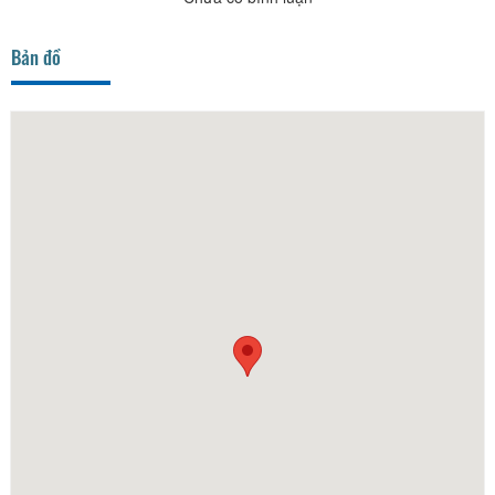
Bản đồ