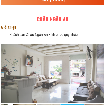
CHÂU NGÂN AN
Giới thiệu
Khách sạn Châu Ngân An kính chào quý khách