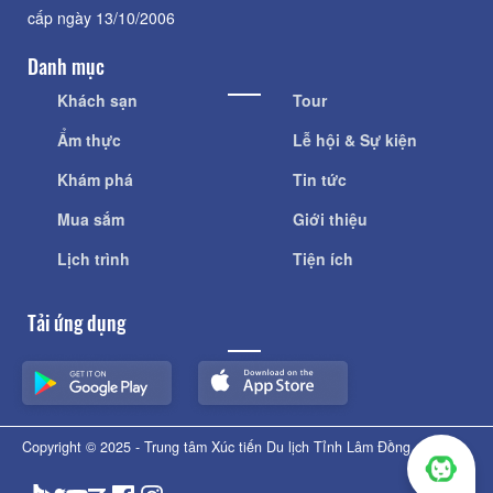
cấp ngày 13/10/2006
Danh mục
Khách sạn
Tour
Ẩm thực
Lễ hội & Sự kiện
Khám phá
Tin tức
Mua sắm
Giới thiệu
Lịch trình
Tiện ích
Tải ứng dụng
Copyright © 2025 - Trung tâm Xúc tiến Du lịch Tỉnh Lâm Đồng