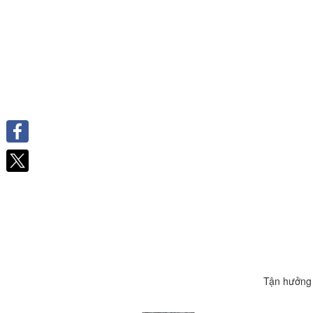
Facebook
Tận hưởng 