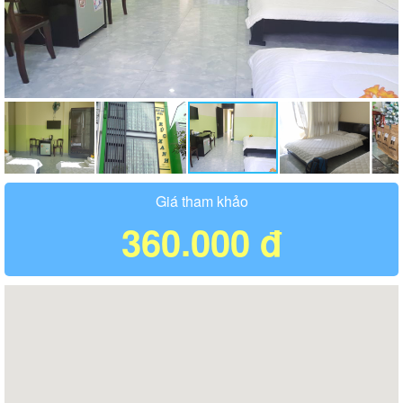
Giá tham khảo
360.000 đ