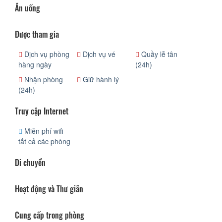
Ăn uống
Được tham gia
Dịch vụ phòng
Dịch vụ vé
Quầy lễ tân
hàng ngày
(24h)
Nhận phòng
Giữ hành lý
(24h)
Truy cập Internet
Miễn phí wifi
tất cả các phòng
Di chuyển
Hoạt động và Thư giãn
Cung cấp trong phòng