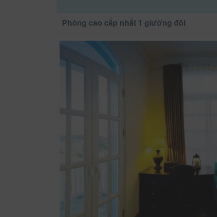
Phòng cao cấp nhất 1 giường đôi