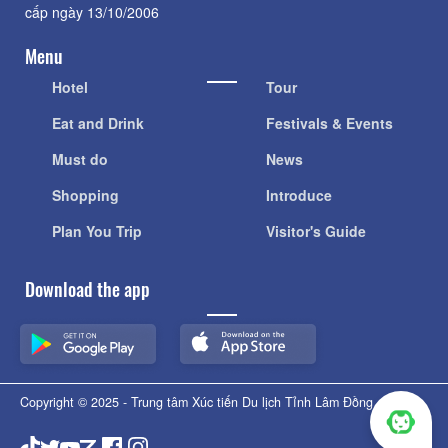
cấp ngày 13/10/2006
Menu
Hotel
Tour
Eat and Drink
Festivals & Events
Must do
News
Shopping
Introduce
Plan You Trip
Visitor's Guide
Download the app
Copyright © 2025 - Trung tâm Xúc tiến Du lịch Tỉnh Lâm Đồng