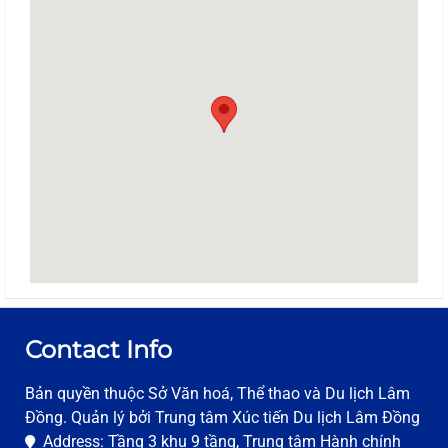
Contact Info
Bản quyền thuộc Sở Văn hoá, Thể thao và Du lịch Lâm
Đồng. Quản lý bởi Trung tâm Xúc tiến Du lịch Lâm Đồng
Address: Tầng 3 khu 9 tầng, Trung tâm Hành chính