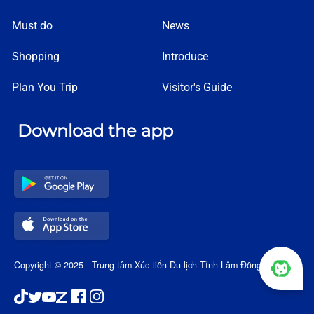
Must do
News
Shopping
Introduce
Plan You Trip
Visitor's Guide
Download the app
Copyright © 2025 - Trung tâm Xúc tiến Du lịch Tỉnh Lâm Đồng