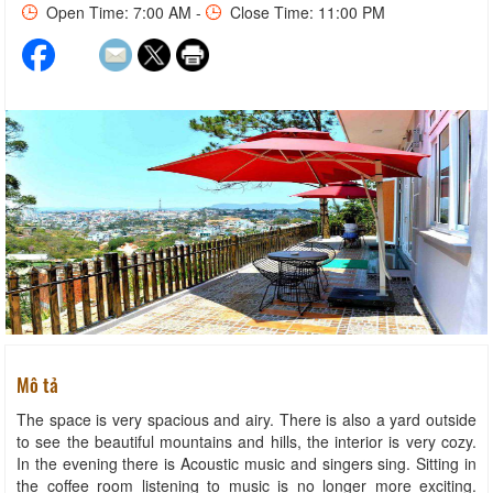
Open Time: 7:00 AM -
Close Time: 11:00 PM
Mô tả
The space is very spacious and airy. There is also a yard outside
to see the beautiful mountains and hills, the interior is very cozy.
In the evening there is Acoustic music and singers sing. Sitting in
the coffee room listening to music is no longer more exciting.