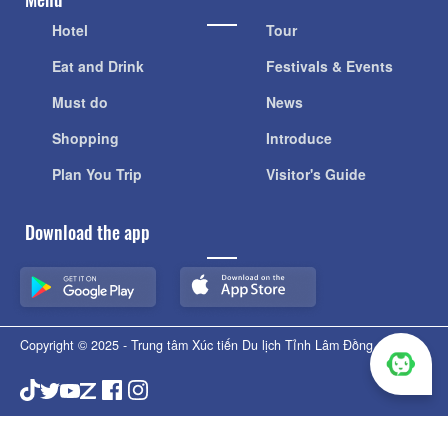
Hotel
Tour
Eat and Drink
Festivals & Events
Must do
News
Shopping
Introduce
Plan You Trip
Visitor's Guide
Download the app
Copyright © 2025 - Trung tâm Xúc tiến Du lịch Tỉnh Lâm Đồng