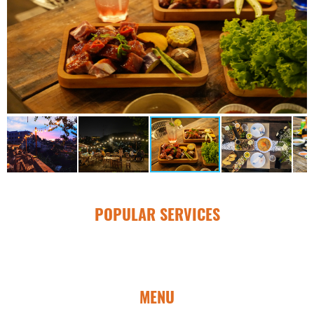
POPULAR SERVICES
MENU