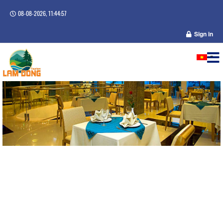
08-08-2026, 11:44:57
Sign in