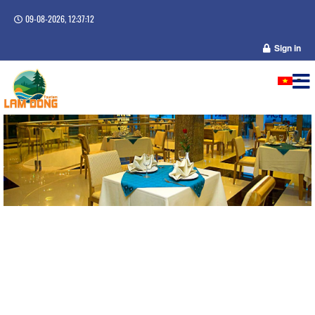
09-08-2026, 12:37:12
Sign in