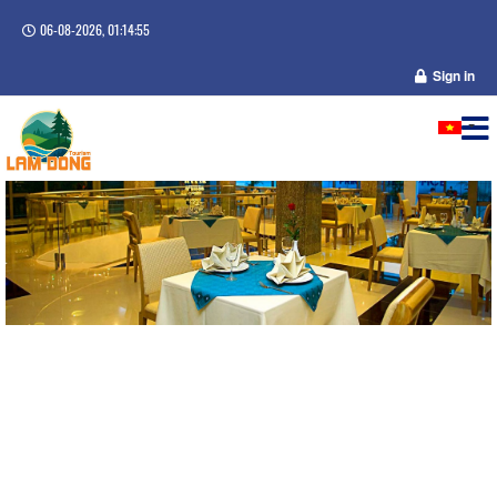
06-08-2026, 01:14:55
Sign in