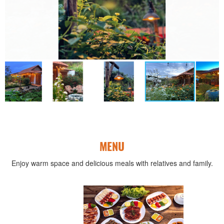
MENU
Enjoy warm space and delicious meals with relatives and family.