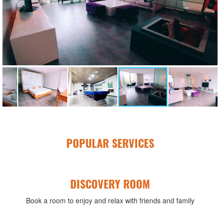
POPULAR SERVICES
DISCOVERY ROOM
Book a room to enjoy and relax with friends and family