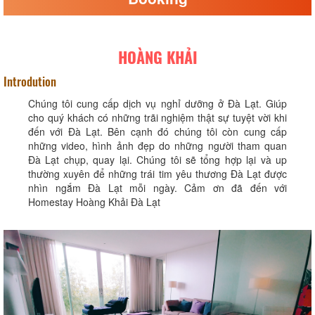
HOÀNG KHẢI
Introdution
Chúng tôi cung cấp dịch vụ nghỉ dưỡng ở Đà Lạt. Giúp
cho quý khách có những trãi nghiệm thật sự tuyệt vời khi
đến với Đà Lạt. Bên cạnh đó chúng tôi còn cung cấp
những video, hình ảnh đẹp do những người tham quan
Đà Lạt chụp, quay lại. Chúng tôi sẽ tổng hợp lại và up
thường xuyên để những trái tim yêu thương Đà Lạt được
nhìn ngắm Đà Lạt mỗi ngày. Cảm ơn đã đến với
Homestay Hoàng Khải Đà Lạt