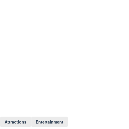
Attractions
Entertainment