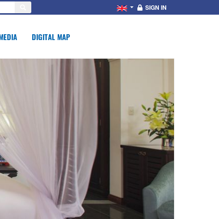
SIGN IN
MEDIA
DIGITAL MAP