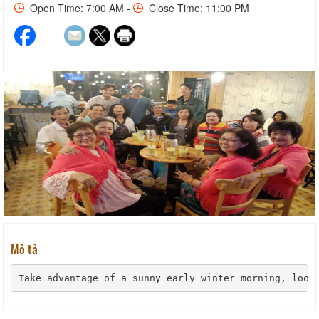
Open Time: 7:00 AM -
Close Time: 11:00 PM
Mô tả
Take advantage of a sunny early winter morning, look