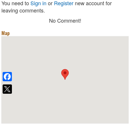
You need to
Sign in
or
Register
new account for
leaving comments.
No Comment!
Map
Facebook