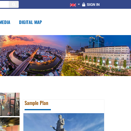
SIGN IN
MEDIA
DIGITAL MAP
Sample Plan