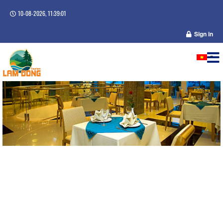
10-08-2026, 11:39:01
Sign in