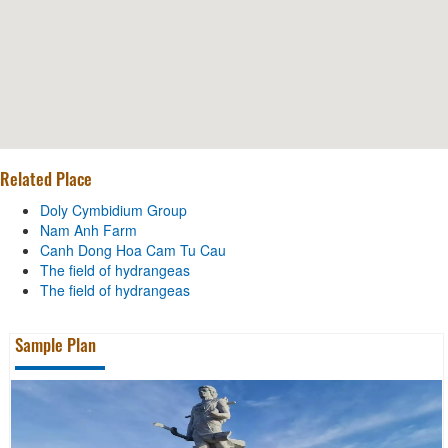
Related Place
Doly Cymbidium Group
Nam Anh Farm
Canh Dong Hoa Cam Tu Cau
The field of hydrangeas
The field of hydrangeas
Sample Plan