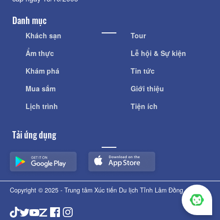
Danh mục
Khách sạn
Tour
Ẩm thực
Lễ hội & Sự kiện
Khám phá
Tin tức
Mua sắm
Giới thiệu
Lịch trình
Tiện ích
Tải ứng dụng
Copyright © 2025 - Trung tâm Xúc tiến Du lịch Tỉnh Lâm Đồng