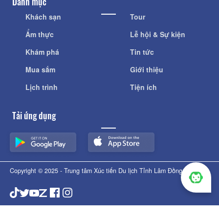
Danh mục
Khách sạn
Tour
Ẩm thực
Lễ hội & Sự kiện
Khám phá
Tin tức
Mua sắm
Giới thiệu
Lịch trình
Tiện ích
Tải ứng dụng
Copyright © 2025 - Trung tâm Xúc tiến Du lịch Tỉnh Lâm Đồng