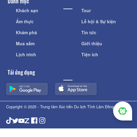
Danh mục
Khách sạn
Tour
Ẩm thực
Lễ hội & Sự kiện
Khám phá
Tin tức
Mua sắm
Giới thiệu
Lịch trình
Tiện ích
Tải ứng dụng
Copyright © 2025 - Trung tâm Xúc tiến Du lịch Tỉnh Lâm Đồng