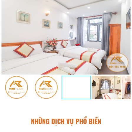
NHỮNG DỊCH VỤ PHỔ BIẾN