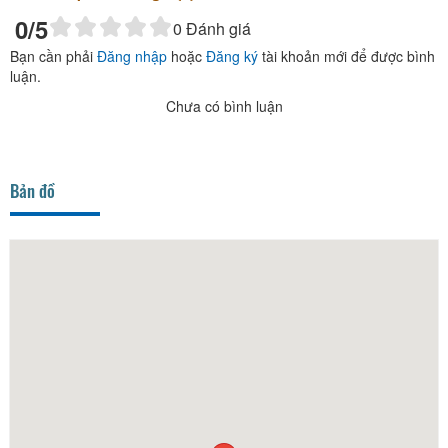
0
/5
0
Đánh giá
Bạn cần phải
Đăng nhập
hoặc
Đăng ký
tài khoản mới để được bình
luận.
Chưa có bình luận
Bản đồ