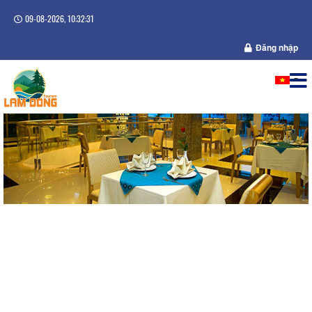
09-08-2026, 10:32:31
Đăng nhập