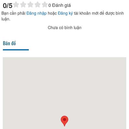
0
/5
0
Đánh giá
Bạn cần phải
Đăng nhập
hoặc
Đăng ký
tài khoản mới để được bình
luận.
Chưa có bình luận
Bản đồ