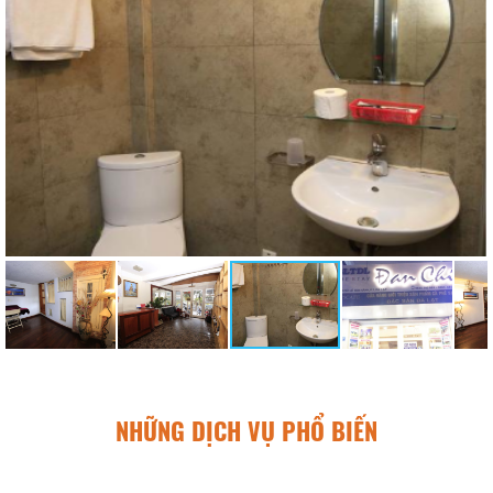
NHỮNG DỊCH VỤ PHỔ BIẾN