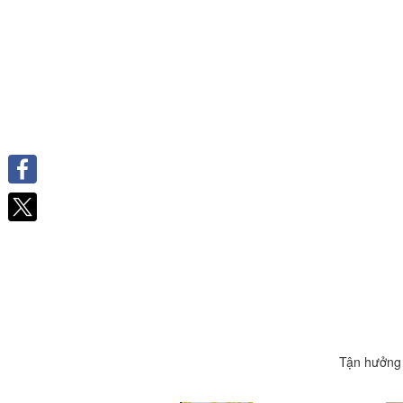
Facebook
Tận hưởng 