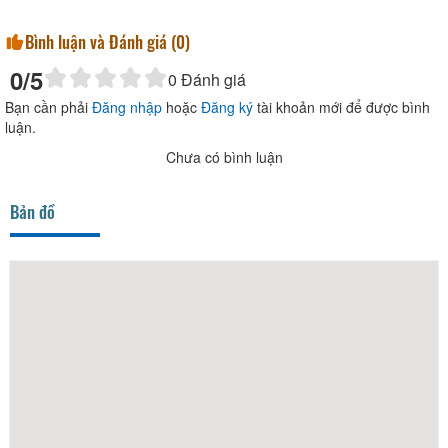
Bình luận và Đánh giá (
0
)
0
/5
0
Đánh giá
Bạn cần phải
Đăng nhập
hoặc
Đăng ký
tài khoản mới để được bình
luận.
Chưa có bình luận
Bản đồ