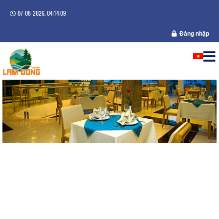
07-08-2026, 04:14:09
Đăng nhập