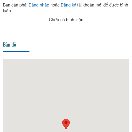
Bạn cần phải
Đăng nhập
hoặc
Đăng ký
tài khoản mới để được bình
luận.
Chưa có bình luận
Bản đồ