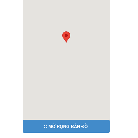
MỞ RỘNG BẢN ĐỒ