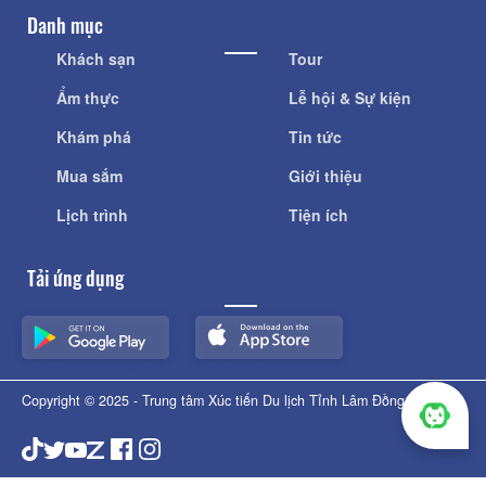
Danh mục
Khách sạn
Tour
Ẩm thực
Lễ hội & Sự kiện
Khám phá
Tin tức
Mua sắm
Giới thiệu
Lịch trình
Tiện ích
Tải ứng dụng
Copyright © 2025 - Trung tâm Xúc tiến Du lịch Tỉnh Lâm Đồng