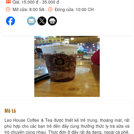
Giá: 15.000 đ - 35.000 đ
Mở cửa: 8:00 SA -
Đóng cửa: 10:00 CH
Mô tả
Leo House Coffee & Tea được thiết kế trẻ trung, thoáng mát, rất
phù hợp cho các bạn trẻ đến đây cùng thưởng thức ly trà sữa và
trò chuyện cùng nhau. Thực đơn ở đây rất đa dạng, ngoài cà phê,