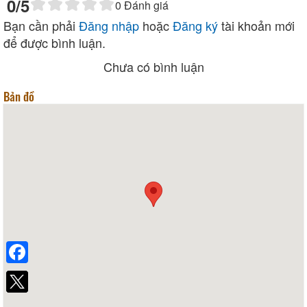
0
/5
0
Đánh giá
Bạn cần phải
Đăng nhập
hoặc
Đăng ký
tài khoản mới
để được bình luận.
Chưa có bình luận
Bản đồ
Facebook