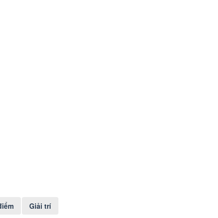
điểm
Giải trí