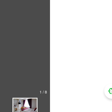
1 / 8