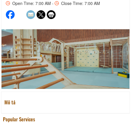
Open Time: 7:00 AM -
Close Time: 7:00 AM
Mô tả
Popular Services