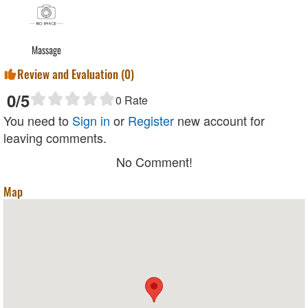
Massage
Review and Evaluation (
0
)
0
/5
0
Rate
You need to
Sign in
or
Register
new account for
leaving comments.
No Comment!
Map