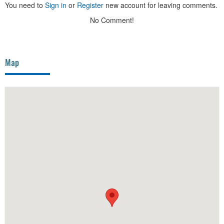
You need to
Sign in
or
Register
new account for leaving comments.
No Comment!
Map