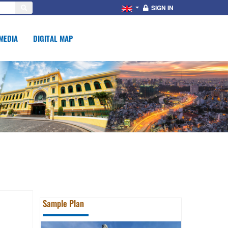
SIGN IN
MEDIA
DIGITAL MAP
Sample Plan