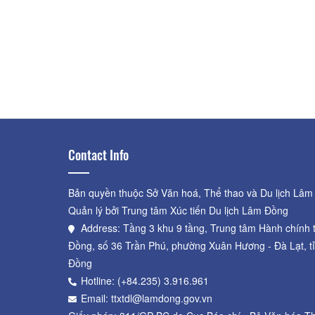
Contact Info
Bản quyền thuộc Sở Văn hoá, Thể thao và Du lịch Lâm
Quản lý bởi Trung tâm Xúc tiến Du lịch Lâm Đồng
Address: Tầng 3 khu 9 tầng, Trung tâm Hành chính 
Đồng, số 36 Trần Phú, phường Xuân Hương - Đà Lạt, t
Đồng
Hotline: (+84.235) 3.916.961