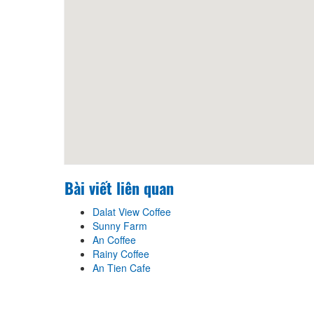
Bài viết liên quan
Dalat View Coffee
Sunny Farm
An Coffee
Rainy Coffee
An Tien Cafe