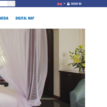
SIGN IN
MEDIA
DIGITAL MAP