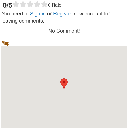
0
/5
0
Rate
You need to
Sign in
or
Register
new account for
leaving comments.
No Comment!
Map